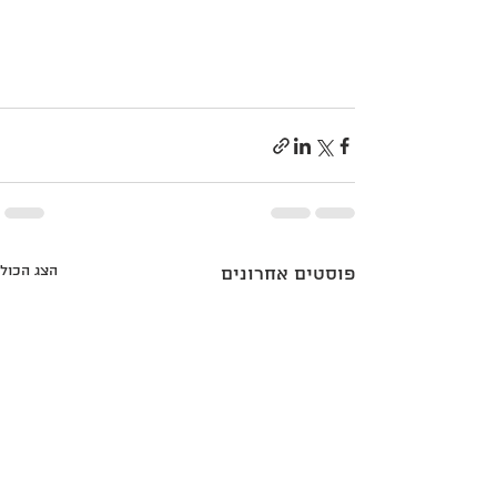
הצג הכול
פוסטים אחרונים