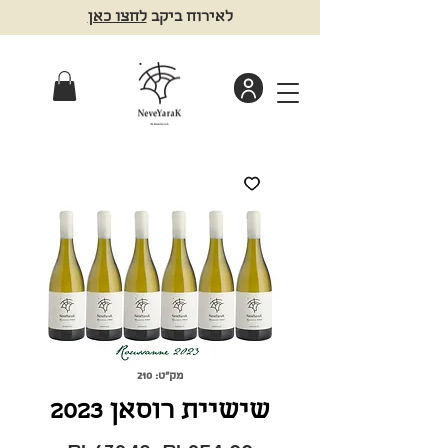
לאירוח ביקב
לחצו כאן
מק"ט: 210
שישיית רוסאן 2023