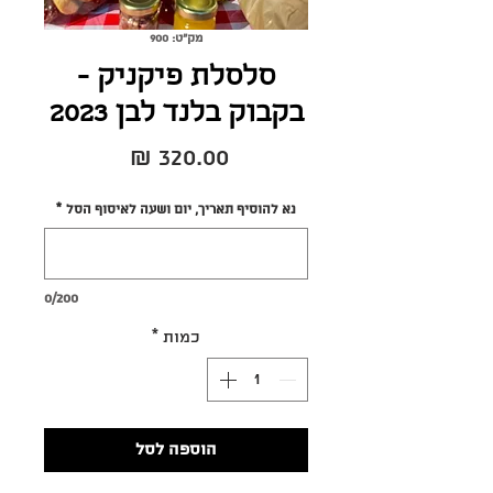
מק"ט: 900
סלסלת פיקניק -
בקבוק בלנד לבן 2023
מחיר
נא להוסיף תאריך, יום ושעה לאיסוף הסל
*
0/200
כמות
*
הוספה לסל