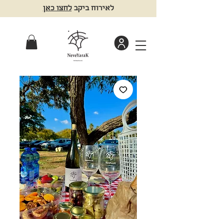
לאירוח ביקב
לחצו כאן