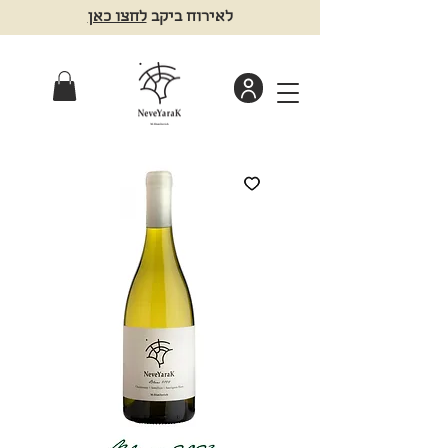
לאירוח ביקב
לחצו כאן