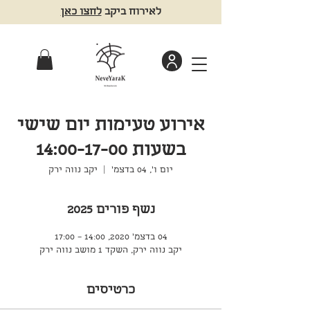
לאירוח ביקב
לחצו כאן
אירוע טעימות יום שישי
בשעות 14:00-17-00
יום ו׳, 04 בדצמ׳
  |  
יקב נווה ירק
נשף פורים 2025
04 בדצמ׳ 2020, 14:00 – 17:00
יקב נווה ירק, השקד 1 מושב נווה ירק
כרטיסים