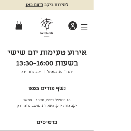
לאירוח ביקב
לחצו כאן
אירוע טעימות יום שישי
בשעות 13:30-16:00
יום ו׳, 10 בספט׳
  |  
יקב נווה ירק
נשף פורים 2025
10 בספט׳ 2021, 13:30 – 16:00
יקב נווה ירק, השקד 1 מושב נווה ירק
כרטיסים