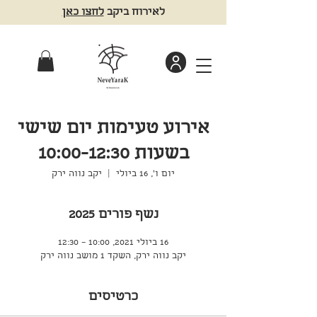
לאירוח ביקב
לחצו כאן
אירוע טעימות יום שישי
בשעות 10:00-12:30
יום ו׳, 16 ביולי
  |  
יקב נווה ירק
נשף פורים 2025
16 ביולי 2021, 10:00 – 12:30
יקב נווה ירק, השקד 1 מושב נווה ירק
כרטיסים