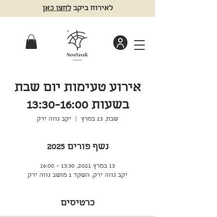
לאירוח ביקב
לחצו כאן
אירוע טעימות יום שבת
בשעות 13:30-16:00
שבת, 13 במרץ
  |  
יקב נווה ירק
נשף פורים 2025
13 במרץ 2021, 13:30 – 16:00
יקב נווה ירק, השקד 1 מושב נווה ירק
כרטיסים