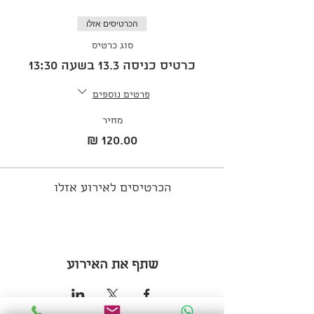
הכרטיסים אזלו
סוג כרטיס
כרטיס כניסה 13.3 בשעה 13:30
פרטים נוספים
מחיר
הכרטיסים לאירוע אזלו
שתף את האירוע