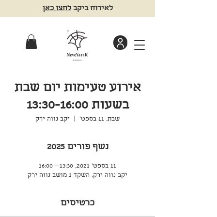
לאירוח ביקב
לחצו כאן
אירוע טעימות יום שבת
בשעות 13:30-16:00
שבת, 11 בספט׳
  |  
יקב נווה ירק
נשף פורים 2025
11 בספט׳ 2021, 13:30 – 16:00
יקב נווה ירק, השקד 1 מושב נווה ירק
כרטיסים