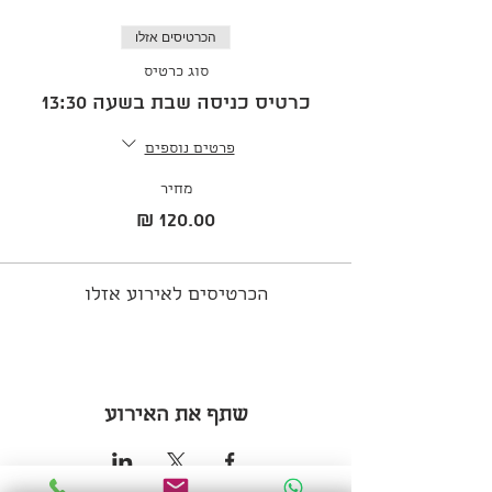
הכרטיסים אזלו
סוג כרטיס
כרטיס כניסה שבת בשעה 13:30
פרטים נוספים
מחיר
הכרטיסים לאירוע אזלו
שתף את האירוע