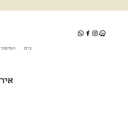
בית
הסיפור 
אירוע