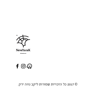
© 2017 כל הזכויות שמורות ליקב נווה ירק.