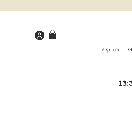
G
צור קשר