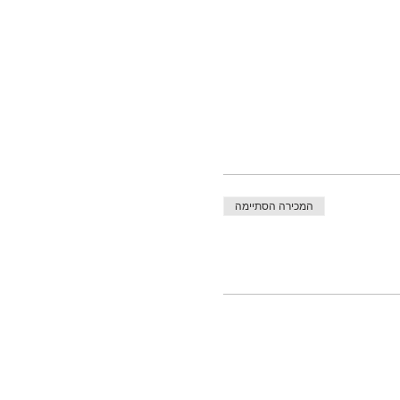
המכירה הסתיימה