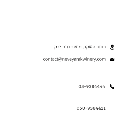
רחוב השקד, מושב נווה ירק
contact@neveyarakwinery.com
03-9384444
050-9384411