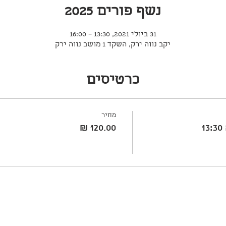
נשף פורים 2025
31 ביולי 2021, 13:30 – 16:00
יקב נווה ירק, השקד 1 מושב נווה ירק
כרטיסים
מחיר