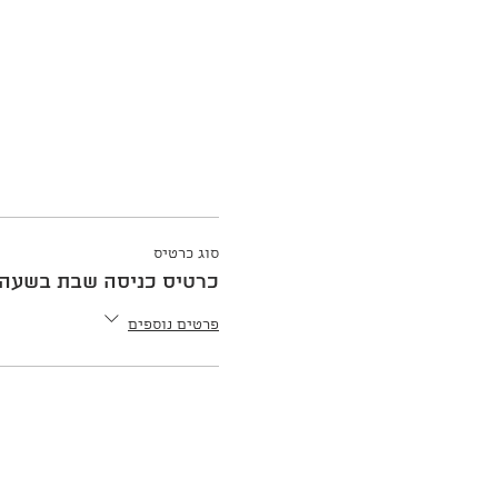
סוג כרטיס
כרטיס כניסה שבת בשעה 13:30
פרטים נוספים