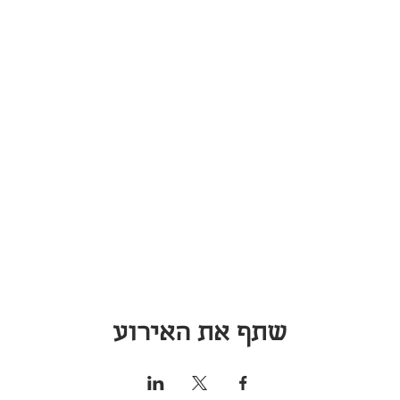
שתף את האירוע