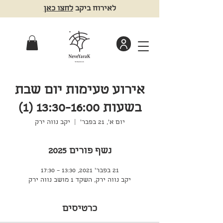
לאירוח ביקב
לחצו כאן
אירוע טעימות יום שבת
בשעות 13:30-16:00 (1)
יום א׳, 21 בפבר׳
  |  
יקב נווה ירק
נשף פורים 2025
21 בפבר׳ 2021, 13:30 – 17:30
יקב נווה ירק, השקד 1 מושב נווה ירק
כרטיסים