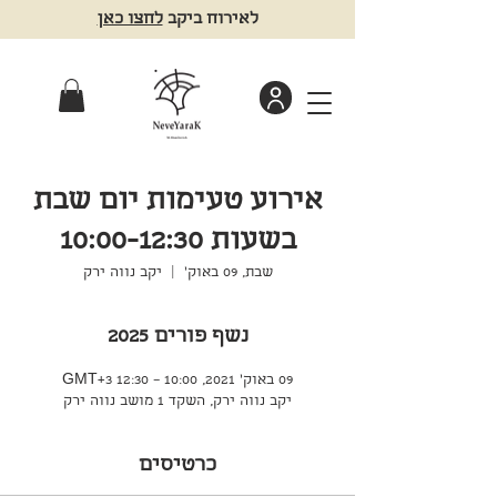
לאירוח ביקב
לחצו כאן
אירוע טעימות יום שבת
בשעות 10:00-12:30
שבת, 09 באוק׳
  |  
יקב נווה ירק
נשף פורים 2025
09 באוק׳ 2021, 10:00 – 12:30 GMT‎+3‎
יקב נווה ירק, השקד 1 מושב נווה ירק
כרטיסים