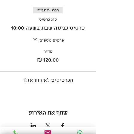
הכרטיסים אזלו
סוג כרטיס
כרטיס כניסה שבת בשעה 10:00
פרטים נוספים
מחיר
הכרטיסים לאירוע אזלו
שתף את האירוע