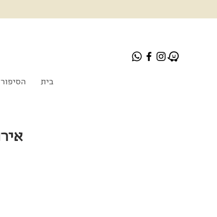
בית
הסיפור 
אירוע