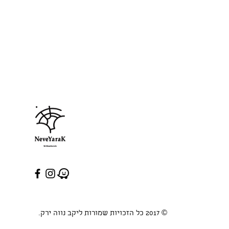
© 2017 כל הזכויות שמורות ליקב נווה ירק.