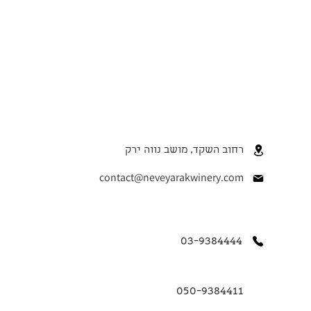
רחוב השקד, מושב נווה ירק
contact@neveyarakwinery.com
03-9384444
050-9384411