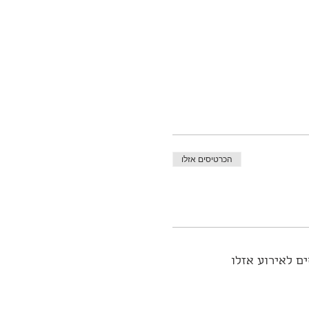
הכרטיסים אזלו
ם לאירוע אזלו