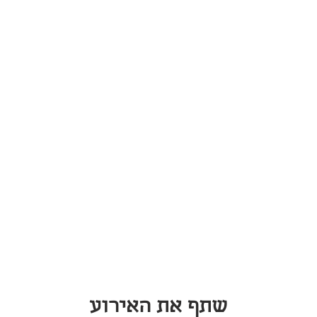
שתף את האירוע