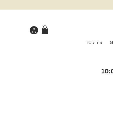
G
צור קשר