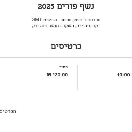
נשף פורים 2025
18 בספט׳ 2021, 10:00 – 12:30 GMT‎+3‎
יקב נווה ירק, השקד 1 מושב נווה ירק
כרטיסים
מחיר
הכרטיסי