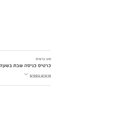
סוג כרטיס
כרטיס כניסה שבת בשעה 10:00
פרטים נוספים