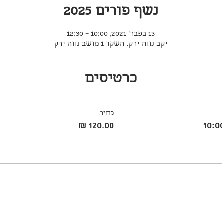
נשף פורים 2025
13 בפבר׳ 2021, 10:00 – 12:30
יקב נווה ירק, השקד 1 מושב נווה ירק
כרטיסים
מחיר