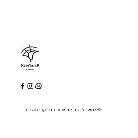
© 2017 כל הזכויות שמורות ליקב נווה ירק.