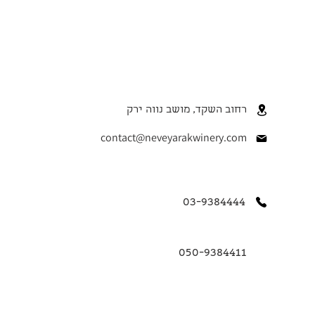
רחוב השקד, מושב נווה ירק
contact@neveyarakwinery.com
03-9384444
050-9384411