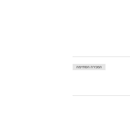
המכירה הסתיימה