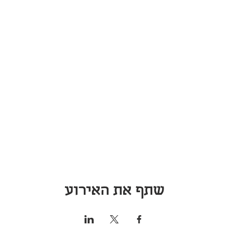
שתף את האירוע