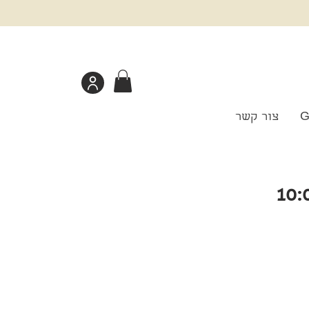
G
צור קשר