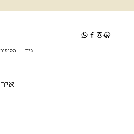
בית
הסיפור 
אירוע