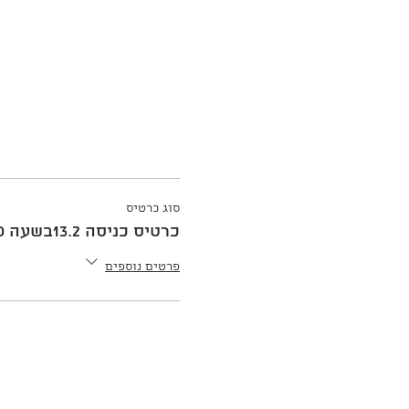
סוג כרטיס
כרטיס כניסה 13.2בשעה 10:00
פרטים נוספים