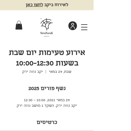
לאירוח ביקב
לחצו כאן
אירוע טעימות יום שבת
בשעות 10:00-12:30
שבת, 29 במאי
  |  
יקב נווה ירק
נשף פורים 2025
29 במאי 2021, 10:00 – 12:30
יקב נווה ירק, השקד 1 מושב נווה ירק
כרטיסים