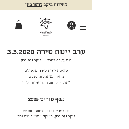
לאירוח ביקב
לחצו כאן
ערב יינות סירה 3.3.2020
יום ג׳, 03 במרץ
  |  
ייקב נוה ירק
*מוגבל ל- 20 משתתפים בלבד
נשף פורים 2025
03 במרץ 2020, 20:30 – 22:30
ייקב נוה ירק, השקד 1 מושב נוה ירק