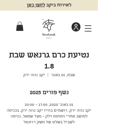
לאירוח ביקב
לחצו כאן
נטיעת כרם גרנאש שבת
1.8
שבת, 01 באוג׳
  |  
יקב נווה ירק
נשף פורים 2025
01 באוג׳ 2020, 17:00 – 20:00
יקב נווה ירק, רושמים בוויז יקב נווה ירק, בכניסה
למושב אחרי התחנת דלק - מצד שמאל, כניסה
לשביל בשלט של משק רוזנטל