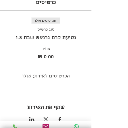
כרטיסים
הכרטיסים אזלו
סוג כרטיס
נטיעת כרם גרנאש שבת 1.8
מחיר
הכרטיסים לאירוע אזלו
שתף את האירוע