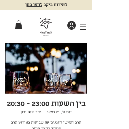
לאירוח ביקב
לחצו כאן
בין השעות 23:00 - 20:30
יום ה׳, 21 במאי
  |  
יקב נווה ירק
ערב חמישי חוגגים את שבועות באירוע ערב