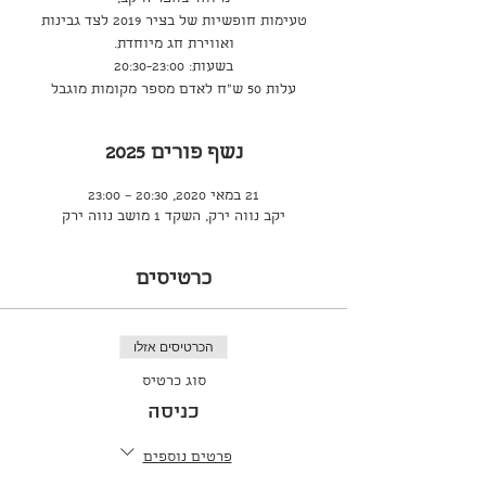
טעימות חופשיות של בציר 2019 לצד גבינות
עלות 50 ש"ח לאדם מספר מקומות מוגבל
נשף פורים 2025
21 במאי 2020, 20:30 – 23:00
יקב נווה ירק, השקד 1 מושב נווה ירק
כרטיסים
הכרטיסים אזלו
סוג כרטיס
כניסה
פרטים נוספים