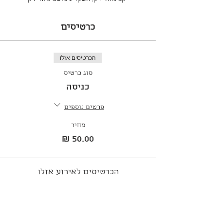
כרטיסים
הכרטיסים אזלו
סוג כרטיס
כניסה
פרטים נוספים
מחיר
הכרטיסים לאירוע אזלו