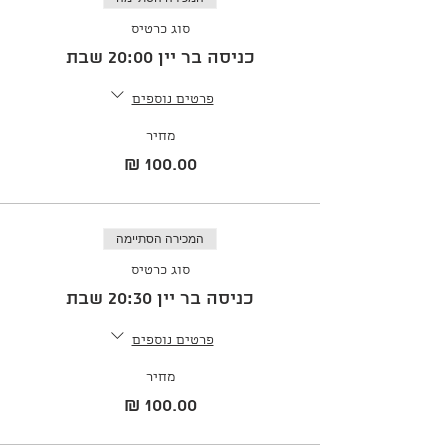
סוג כרטיס
כניסה בר יין 20:00 שבת
פרטים נוספים
מחיר
המכירה הסתיימה
סוג כרטיס
כניסה בר יין 20:30 שבת
פרטים נוספים
מחיר