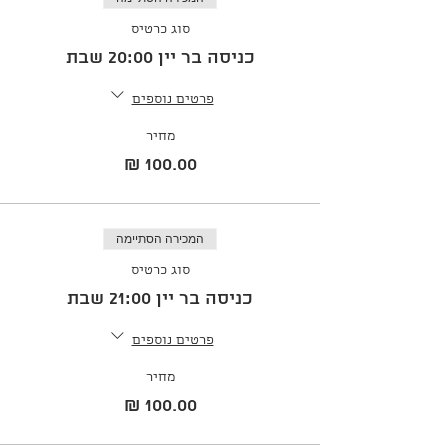
סוג כרטיס
כניסה בר יין 20:00 שבת
פרטים נוספים
מחיר
המכירה הסתיימה
סוג כרטיס
כניסה בר יין 21:00 שבת
פרטים נוספים
מחיר