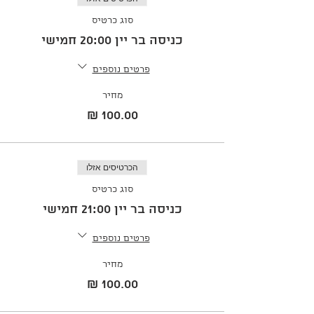
סוג כרטיס
כניסה בר יין 20:00 חמישי
פרטים נוספים
מחיר
הכרטיסים אזלו
סוג כרטיס
כניסה בר יין 21:00 חמישי
פרטים נוספים
מחיר